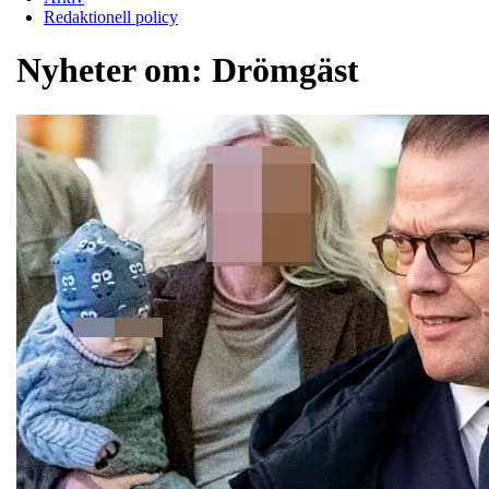
Redaktionell policy
Nyheter om:
Drömgäst