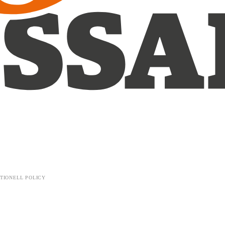
TIONELL POLICY