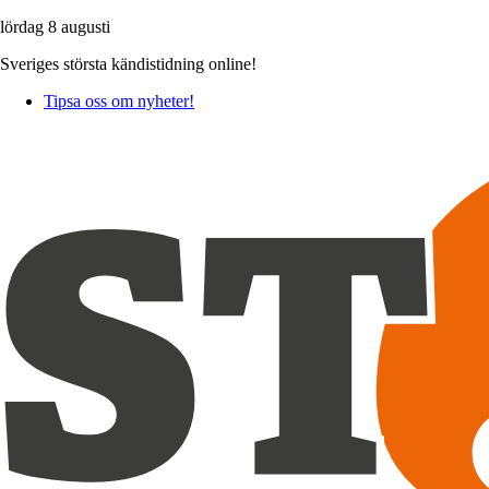
lördag 8 augusti
Sveriges största kändistidning online!
Tipsa oss om nyheter!