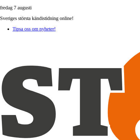
fredag 7 augusti
Sveriges största kändistidning online!
Tipsa oss om nyheter!