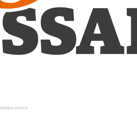
TIONELL POLICY