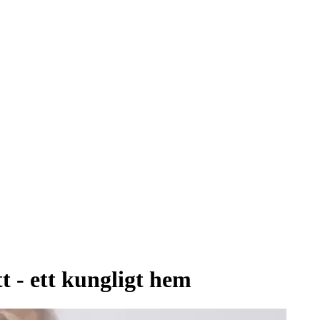
t - ett kungligt hem