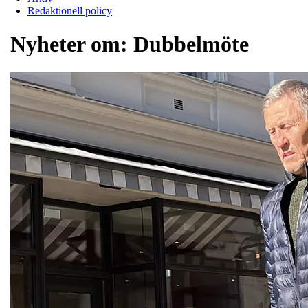
Redaktionell policy
Nyheter om:
Dubbelmöte