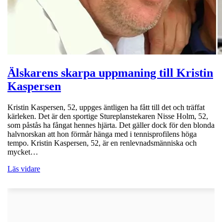
Älskarens skarpa uppmaning till Kristin
Kaspersen
Kristin Kaspersen, 52, uppges äntligen ha fått till det och träffat
kärleken. Det är den sportige Stureplanstekaren Nisse Holm, 52,
som påstås ha fångat hennes hjärta. Det gäller dock för den blonda
halvnorskan att hon förmår hänga med i tennisprofilens höga
tempo. Kristin Kaspersen, 52, är en renlevnadsmänniska och
mycket…
Läs vidare