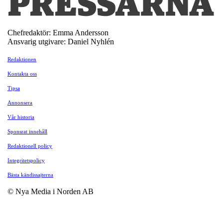
Chefredaktör: Emma Andersson
Ansvarig utgivare: Daniel Nyhlén
Redaktionen
Kontakta oss
Tipsa
Annonsera
Vår historia
Sponsrat innehåll
Redaktionell policy
Integritetspolicy
Bästa kändissajterna
© Nya Media i Norden AB