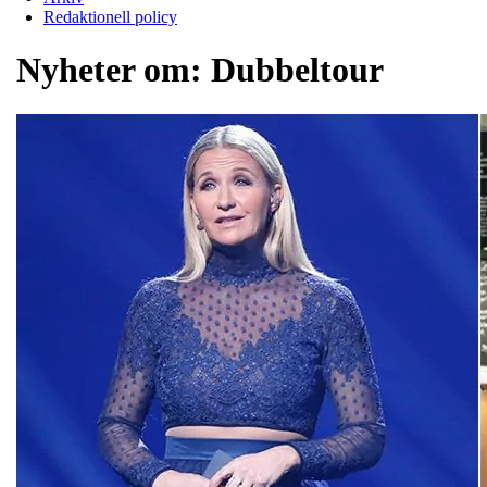
Redaktionell policy
Nyheter om:
Dubbeltour