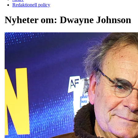
Redaktionell policy
Nyheter om:
Dwayne Johnson