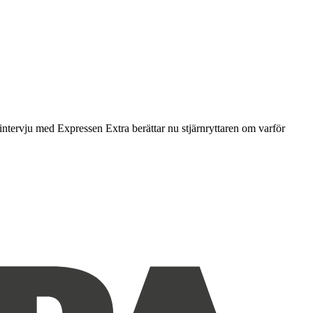
intervju med Expressen Extra berättar nu stjärnryttaren om varför