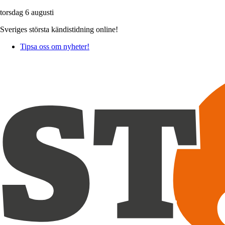
torsdag 6 augusti
Sveriges största kändistidning online!
Tipsa oss om nyheter!