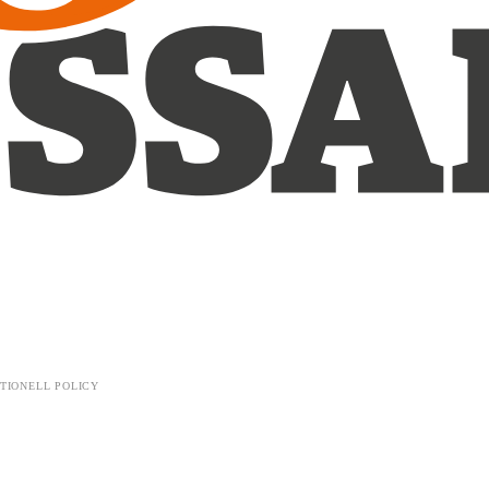
TIONELL POLICY