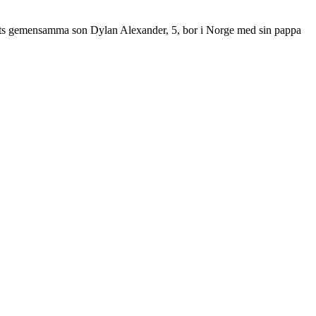
arets gemensamma son Dylan Alexander, 5, bor i Norge med sin pappa