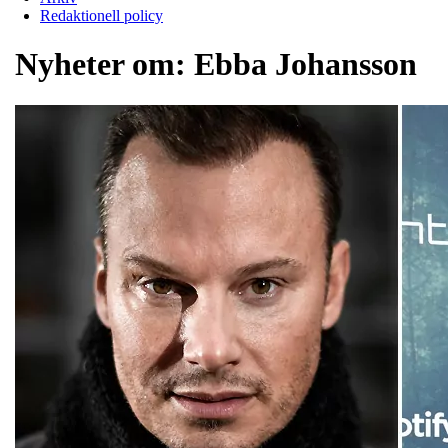
Redaktionell policy
Nyheter om:
Ebba Johansson