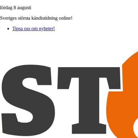
lördag 8 augusti
Sveriges största kändistidning online!
Tipsa oss om nyheter!