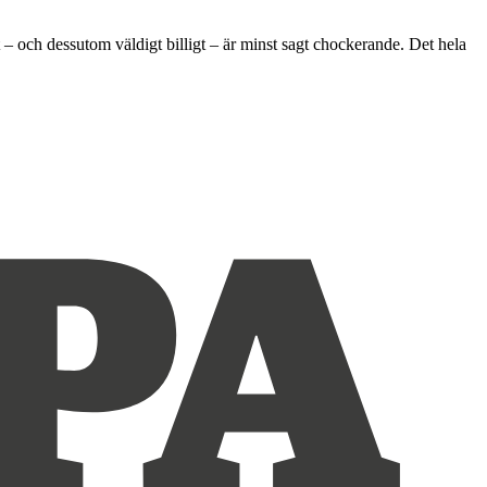
 – och dessutom väldigt billigt – är minst sagt chockerande. Det hela