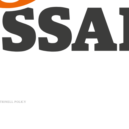
TIONELL POLICY