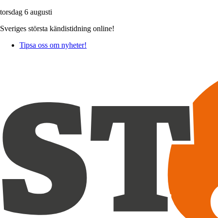
torsdag 6 augusti
Sveriges största kändistidning online!
Tipsa oss om nyheter!