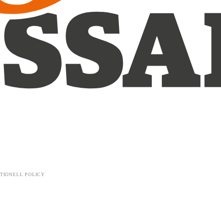
TIONELL POLICY