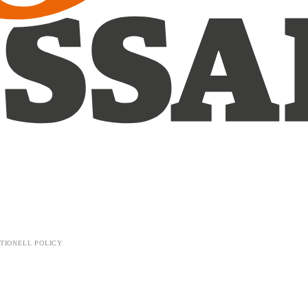
TIONELL POLICY