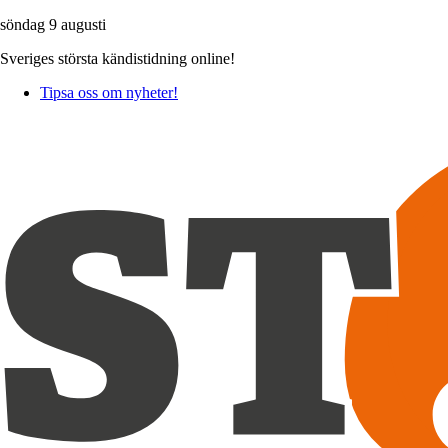
söndag 9 augusti
Sveriges största kändistidning online!
Tipsa oss om nyheter!