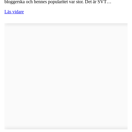
bloggerska och hennes popularitet var stor. Det är SVT…
Läs vidare