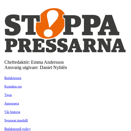
Chefredaktör: Emma Andersson
Ansvarig utgivare: Daniel Nyhlén
Redaktionen
Kontakta oss
Tipsa
Annonsera
Vår historia
Sponsrat innehåll
Redaktionell policy