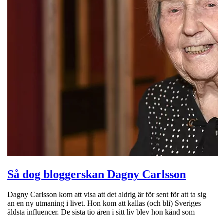
Så dog bloggerskan Dagny Carlsson
Dagny Carlsson kom att visa att det aldrig är för sent för att ta sig
an en ny utmaning i livet. Hon kom att kallas (och bli) Sveriges
äldsta influencer. De sista tio åren i sitt liv blev hon känd som