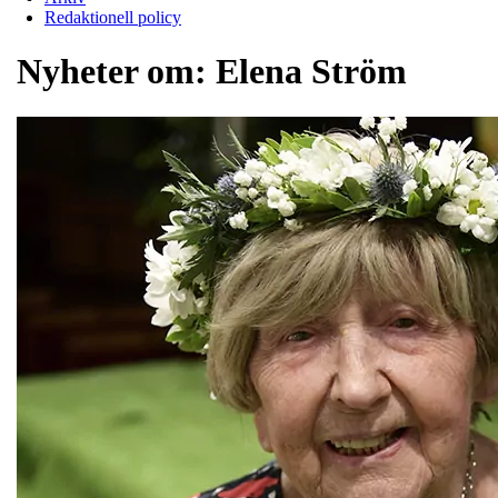
Redaktionell policy
Nyheter om:
Elena Ström