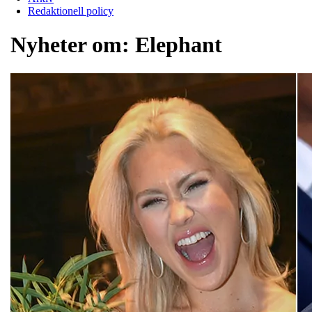
Redaktionell policy
Nyheter om:
Elephant