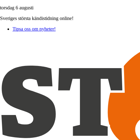
torsdag 6 augusti
Sveriges största kändistidning online!
Tipsa oss om nyheter!