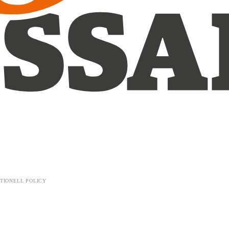
TIONELL POLICY