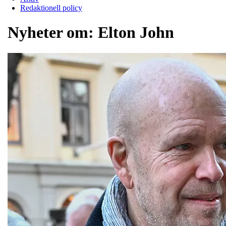
Redaktionell policy
Nyheter om:
Elton John