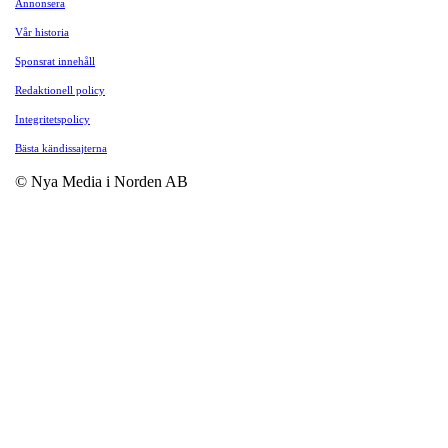
Annonsera
Vår historia
Sponsrat innehåll
Redaktionell policy
Integritetspolicy
Bästa kändissajterna
© Nya Media i Norden AB