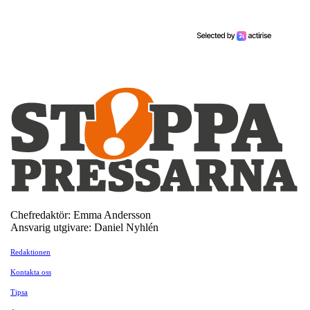
Chefredaktör: Emma Andersson
Ansvarig utgivare: Daniel Nyhlén
Redaktionen
Kontakta oss
Tipsa