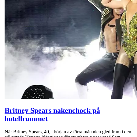
Britney Spears nakenchock på
hotellrummet
När Britney Spears, 40, i början av förra månaden gled fram i den