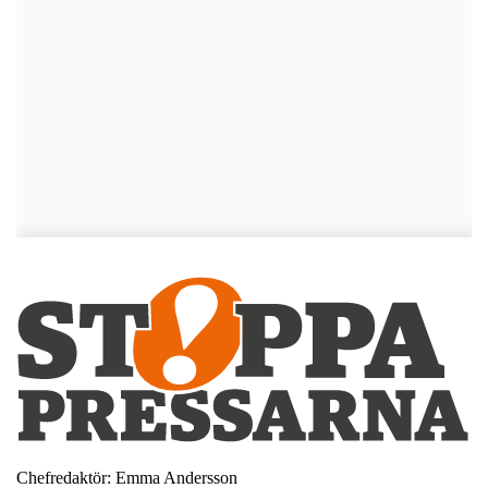
Chefredaktör: Emma Andersson