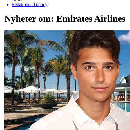
Redaktionell policy
Nyheter om:
Emirates Airlines