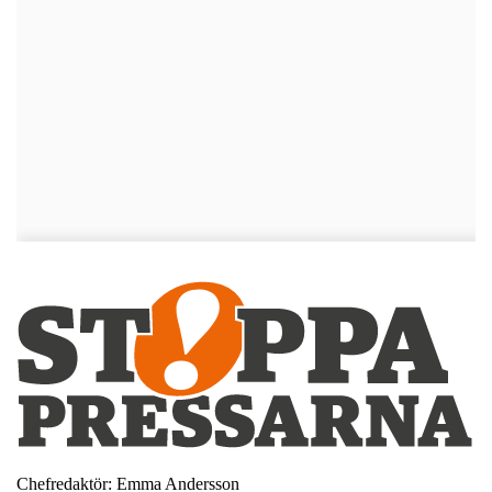
Chefredaktör: Emma Andersson