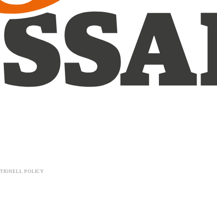
TIONELL POLICY