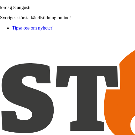
lördag 8 augusti
Sveriges största kändistidning online!
Tipsa oss om nyheter!