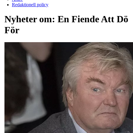
Redaktionell policy
Nyheter om:
En Fiende Att Dö
För