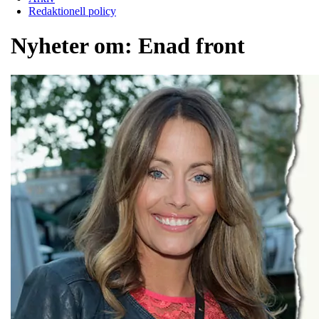
Redaktionell policy
Nyheter om:
Enad front