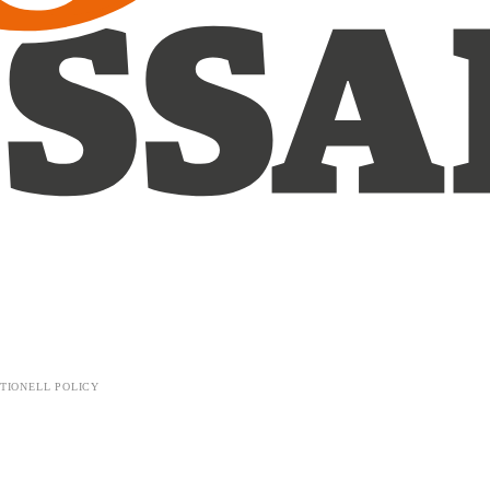
TIONELL POLICY