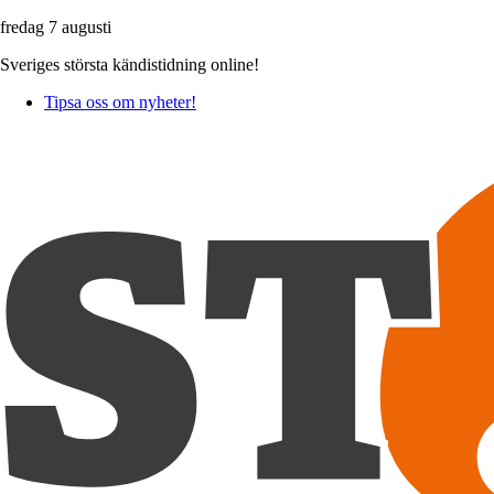
fredag 7 augusti
Sveriges största kändistidning online!
Tipsa oss om nyheter!