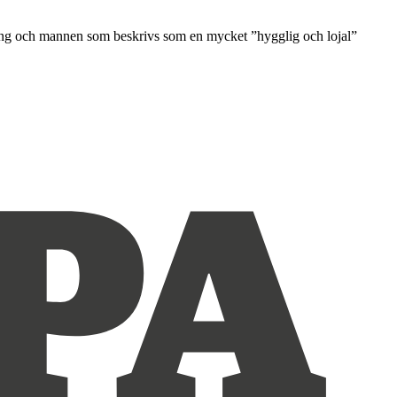
hang och mannen som beskrivs som en mycket ”hygglig och lojal”