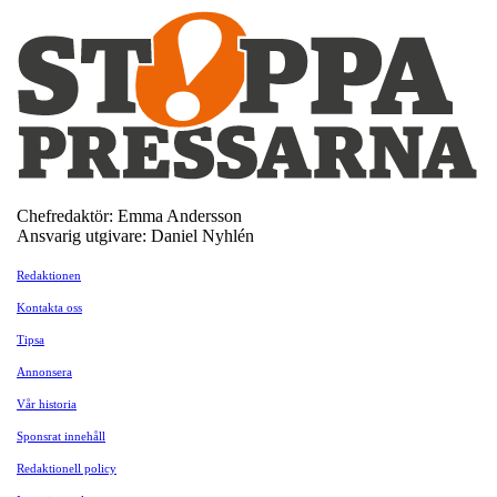
Chefredaktör: Emma Andersson
Ansvarig utgivare: Daniel Nyhlén
Redaktionen
Kontakta oss
Tipsa
Annonsera
Vår historia
Sponsrat innehåll
Redaktionell policy