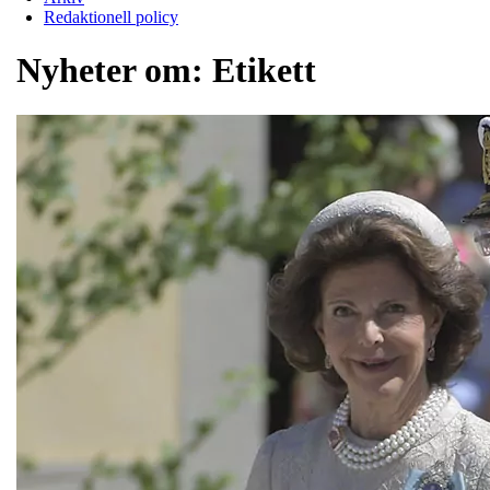
Redaktionell policy
Nyheter om:
Etikett