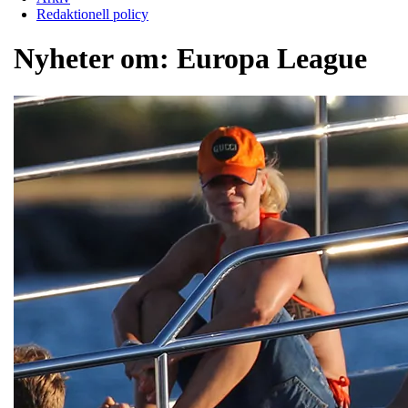
Redaktionell policy
Nyheter om:
Europa League