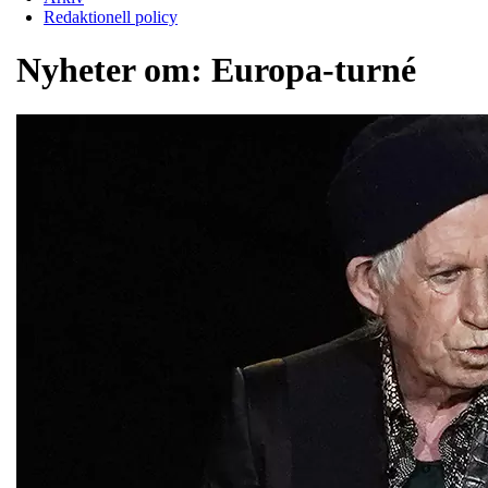
Redaktionell policy
Nyheter om:
Europa-turné