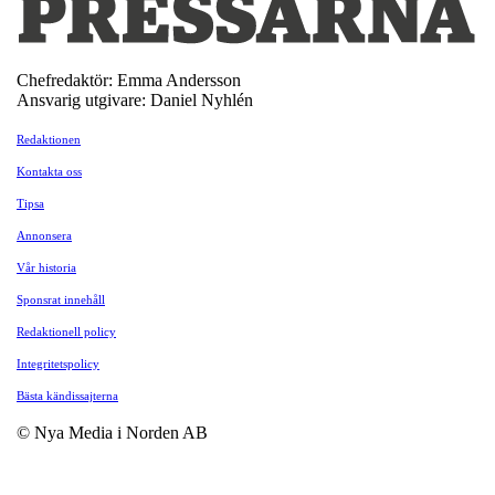
Chefredaktör: Emma Andersson
Ansvarig utgivare: Daniel Nyhlén
Redaktionen
Kontakta oss
Tipsa
Annonsera
Vår historia
Sponsrat innehåll
Redaktionell policy
Integritetspolicy
Bästa kändissajterna
© Nya Media i Norden AB