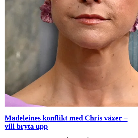
Madeleines konflikt med Chris växer –
vill bryta upp