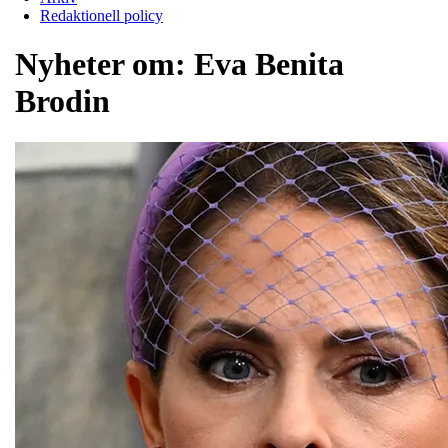
Redaktionell policy
Nyheter om:
Eva Benita
Brodin