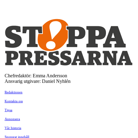
Chefredaktör: Emma Andersson
Ansvarig utgivare: Daniel Nyhlén
Redaktionen
Kontakta oss
Tipsa
Annonsera
Vår historia
Sponsrat innehåll