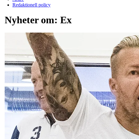
Redaktionell policy
Nyheter om:
Ex