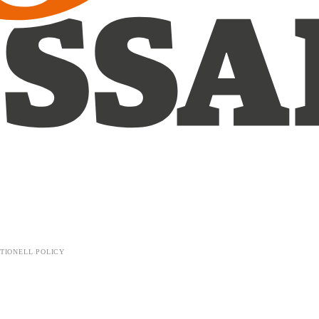
TIONELL POLICY