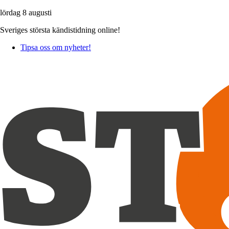
lördag 8 augusti
Sveriges största kändistidning online!
Tipsa oss om nyheter!