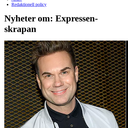
Redaktionell policy
Nyheter om:
Expressen-
skrapan