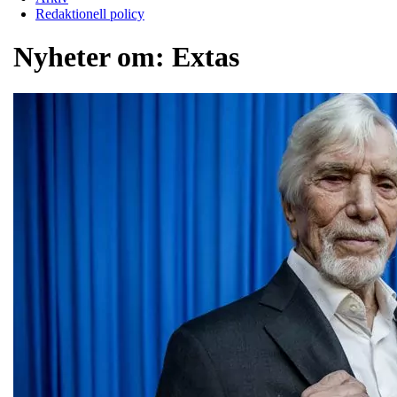
Redaktionell policy
Nyheter om:
Extas