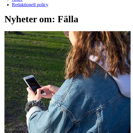
Redaktionell policy
Nyheter om:
Fälla