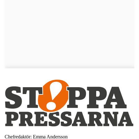
Chefredaktör: Emma Andersson