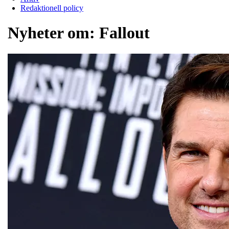
Redaktionell policy
Nyheter om:
Fallout