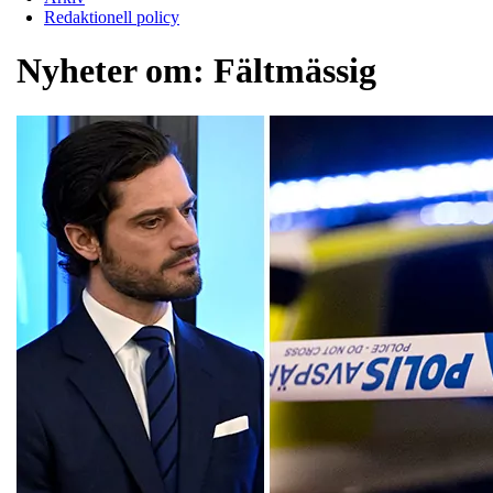
Redaktionell policy
Nyheter om:
Fältmässig