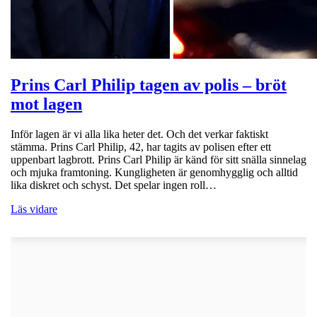
Prins Carl Philip tagen av polis – bröt
mot lagen
Inför lagen är vi alla lika heter det. Och det verkar faktiskt
stämma. Prins Carl Philip, 42, har tagits av polisen efter ett
uppenbart lagbrott. Prins Carl Philip är känd för sitt snälla sinnelag
och mjuka framtoning. Kungligheten är genomhygglig och alltid
lika diskret och schyst. Det spelar ingen roll…
Läs vidare