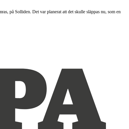
mras, på Solliden. Det var planerat att det skulle släppas nu, som en