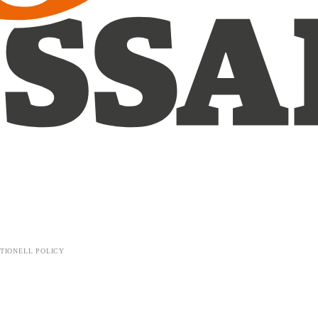
TIONELL POLICY