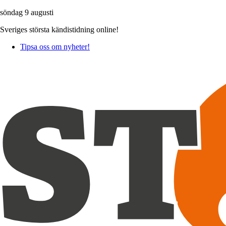
söndag 9 augusti
Sveriges största kändistidning online!
Tipsa oss om nyheter!