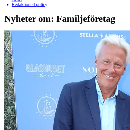
Redaktionell policy
Nyheter om:
Familjeföretag