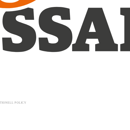
TIONELL POLICY