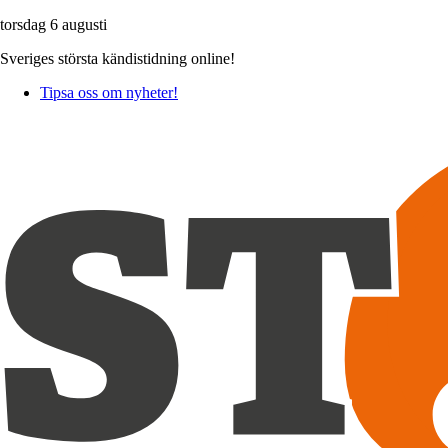
torsdag 6 augusti
Sveriges största kändistidning online!
Tipsa oss om nyheter!