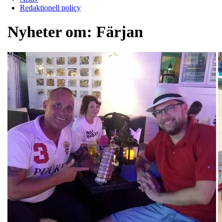
Redaktionell policy
Nyheter om:
Färjan