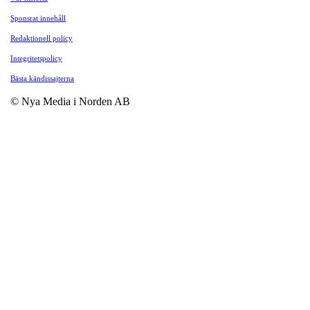
Sponsrat innehåll
Redaktionell policy
Integritetspolicy
Bästa kändissajterna
© Nya Media i Norden AB