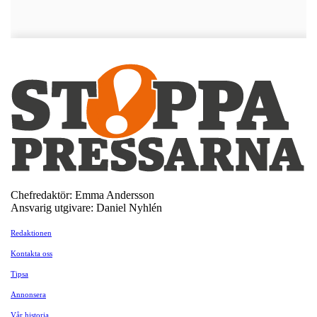
Chefredaktör: Emma Andersson
Ansvarig utgivare: Daniel Nyhlén
Redaktionen
Kontakta oss
Tipsa
Annonsera
Vår historia