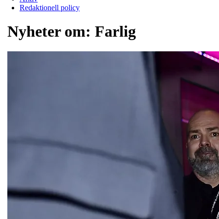
Redaktionell policy
Nyheter om:
Farlig