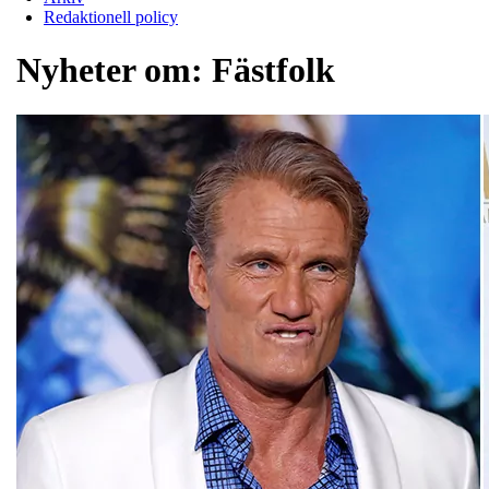
Redaktionell policy
Nyheter om:
Fästfolk