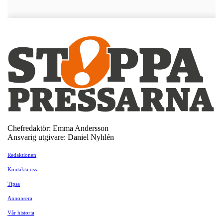
Chefredaktör: Emma Andersson
Ansvarig utgivare: Daniel Nyhlén
Redaktionen
Kontakta oss
Tipsa
Annonsera
Vår historia