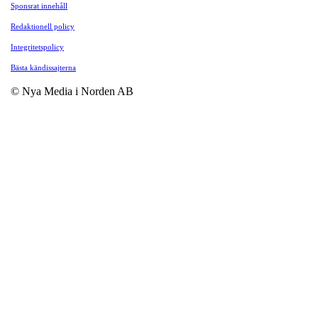
Sponsrat innehåll
Redaktionell policy
Integritetspolicy
Bästa kändissajterna
© Nya Media i Norden AB