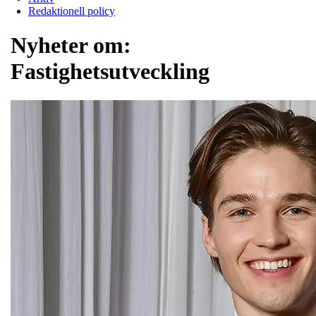
Redaktionell policy
Nyheter om:
Fastighetsutveckling