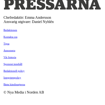
Chefredaktör: Emma Andersson
Ansvarig utgivare: Daniel Nyhlén
Redaktionen
Kontakta oss
Tipsa
Annonsera
Vår historia
Sponsrat innehåll
Redaktionell policy
Integritetspolicy
Bästa kändissajterna
© Nya Media i Norden AB