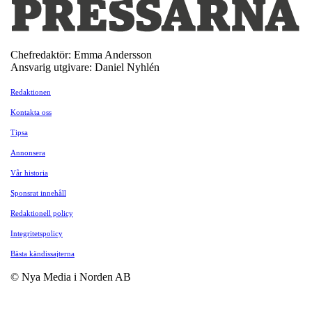
Chefredaktör: Emma Andersson
Ansvarig utgivare: Daniel Nyhlén
Redaktionen
Kontakta oss
Tipsa
Annonsera
Vår historia
Sponsrat innehåll
Redaktionell policy
Integritetspolicy
Bästa kändissajterna
© Nya Media i Norden AB