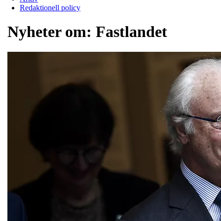
Redaktionell policy
Nyheter om:
Fastlandet