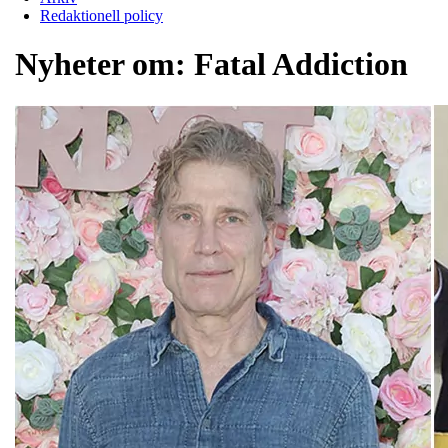
Redaktionell policy
Nyheter om:
Fatal Addiction