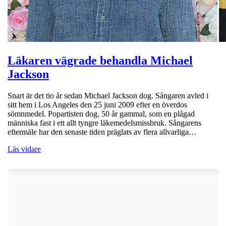
Läkaren vägrade behandla Michael
Jackson
Snart är det tio år sedan Michael Jackson dog. Sångaren avled i
sitt hem i Los Angeles den 25 juni 2009 efter en överdos
sömnmedel. Popartisten dog, 50 år gammal, som en plågad
människa fast i ett allt tyngre läkemedelsmissbruk. Sångarens
eftermäle har den senaste tiden präglats av flera allvarliga…
Läs vidare