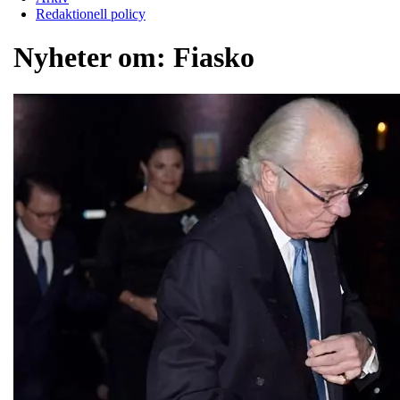
Redaktionell policy
Nyheter om:
Fiasko