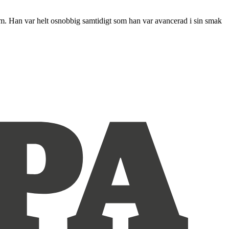
film. Han var helt osnobbig samtidigt som han var avancerad i sin smak