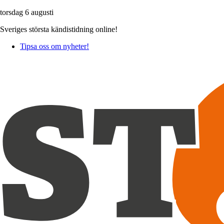
torsdag 6 augusti
Sveriges största kändistidning online!
Tipsa oss om nyheter!