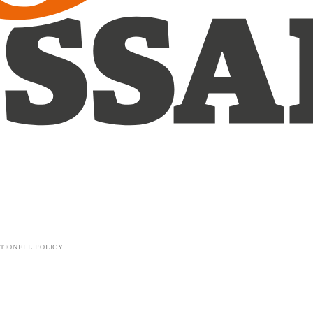
TIONELL POLICY