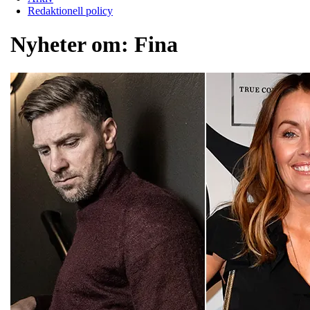
Redaktionell policy
Nyheter om:
Fina