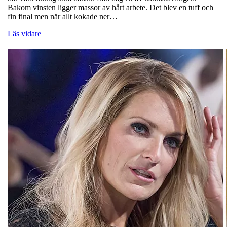
Bakom vinsten ligger massor av hårt arbete. Det blev en tuff och
fin final men när allt kokade ner…
Läs vidare