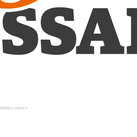
TIONELL POLICY