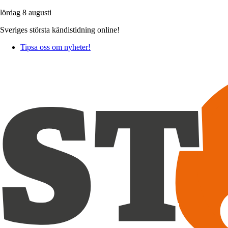
lördag 8 augusti
Sveriges största kändistidning online!
Tipsa oss om nyheter!