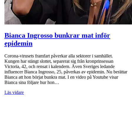
Bianca Ingrosso bunkrar mat inför
epidemin
Corona-virusets framfart påverkar alla sektorer i samhället.
Kungen har stängt slottet, separerat sig från kronprinsessan
Victoria, 42, och rensat i kalendern. Även Sveriges ledande
influencer Bianca Ingrosso, 25, påverkas av epidemin. Nu berättar
Bianca att hon börjat bunkra mat. I en video på Youtube visar
Bianca sina följare hur hon…
Läs vidare