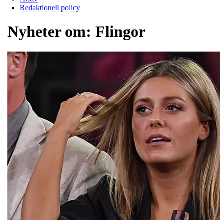
Redaktionell policy
Nyheter om:
Flingor