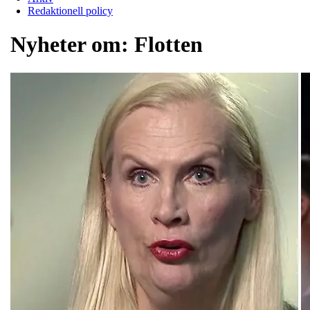
Redaktionell policy
Nyheter om:
Flotten