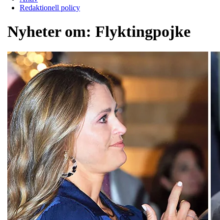
Redaktionell policy
Nyheter om:
Flyktingpojke