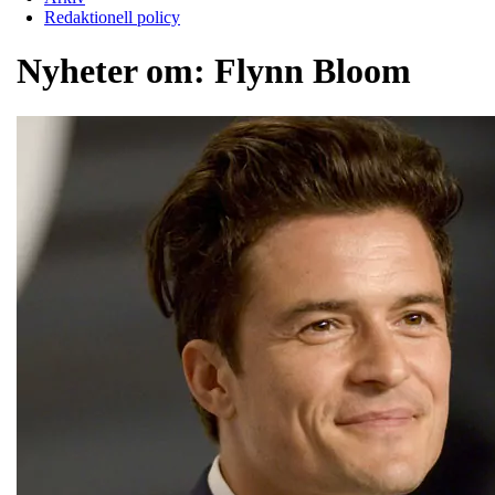
Redaktionell policy
Nyheter om:
Flynn Bloom