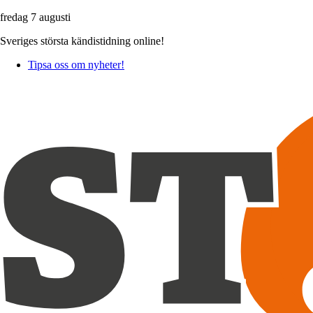
fredag 7 augusti
Sveriges största kändistidning online!
Tipsa oss om nyheter!