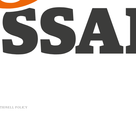
TIONELL POLICY